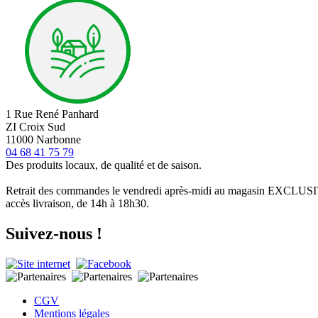
1 Rue René Panhard
ZI Croix Sud
11000 Narbonne
04 68 41 75 79
Des produits locaux, de qualité et de saison.
Retrait des commandes le vendredi après-midi au magasin EXCLU
accès livraison, de 14h à 18h30.
Suivez-nous !
CGV
Mentions légales