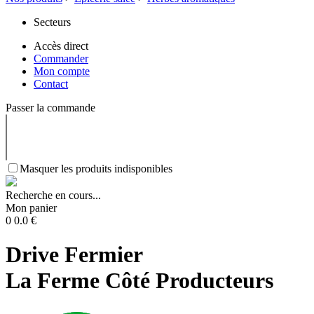
Secteurs
Accès direct
Commander
Mon compte
Contact
Passer la commande
Masquer les produits indisponibles
Recherche en cours...
Mon panier
0
0.0
€
Drive Fermier
La Ferme Côté Producteurs