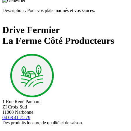
Description : Pour vos plats marinés et vos sauces.
Drive Fermier
La Ferme Côté Producteurs
1 Rue René Panhard
ZI Croix Sud
11000 Narbonne
04 68 41 75 79
Des produits locaux, de qualité et de saison.