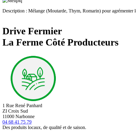
Description : Mélange (Moutarde, Thym, Romarin) pour agrémenter les 
Drive Fermier
La Ferme Côté Producteurs
1 Rue René Panhard
ZI Croix Sud
11000 Narbonne
04 68 41 75 79
Des produits locaux, de qualité et de saison.