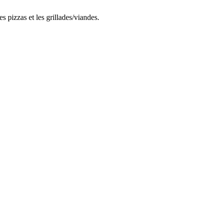
pizzas et les grillades/viandes.