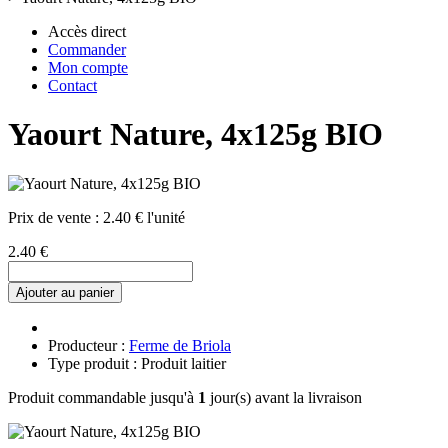
Accès direct
Commander
Mon compte
Contact
Yaourt Nature, 4x125g BIO
Prix de vente :
2.40 € l'unité
2.40 €
Ajouter au panier
Producteur :
Ferme de Briola
Type produit : Produit laitier
Produit commandable jusqu'à
1
jour(s) avant la livraison