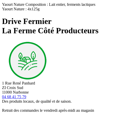
Yaourt Nature Composition : Lait entier, ferments lactiques
Yaourt Nature : 4x125g
Drive Fermier
La Ferme Côté Producteurs
1 Rue René Panhard
ZI Croix Sud
11000 Narbonne
04 68 41 75 79
Des produits locaux, de qualité et de saison.
Retrait des commandes le vendredi après-midi au magasin