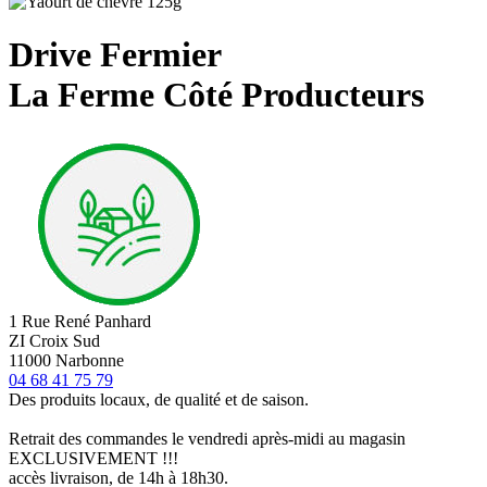
Drive Fermier
La Ferme Côté Producteurs
1 Rue René Panhard
ZI Croix Sud
11000 Narbonne
04 68 41 75 79
Des produits locaux, de qualité et de saison.
Retrait des commandes le vendredi après-midi au magasin
EXCLUSIVEMENT !!!
accès livraison, de 14h à 18h30.