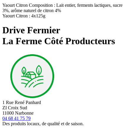
Yaourt Citron Composition : Lait entier, ferments lactiques, sucre
3%, arôme naturel de citron 4%
Yaourt Citron : 4x125g
Drive Fermier
La Ferme Côté Producteurs
1 Rue René Panhard
ZI Croix Sud
11000 Narbonne
04 68 41 75 79
Des produits locaux, de qualité et de saison.