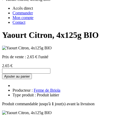
Accès direct
Commander
Mon compte
Contact
Yaourt Citron, 4x125g BIO
Prix de vente :
2.65 € l'unité
2.65 €
Ajouter au panier
Producteur :
Ferme de Briola
Type produit : Produit laitier
Produit commandable jusqu'à
1
jour(s) avant la livraison