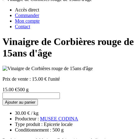
Accès direct
Commander
Mon compte
Contact
Vinaigre de Corbières rouge de
15ans d'âge
Prix de vente :
15.00 € l'unité
15.00 €
500 g
Ajouter au panier
30.00 € / kg
Producteur :
MUSEE CODINA
Type produit : Epicerie locale
Conditionnement : 500 g