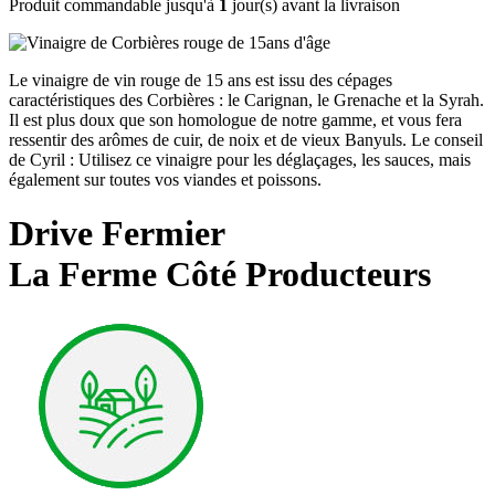
Produit commandable jusqu'à
1
jour(s) avant la livraison
Le vinaigre de vin rouge de 15 ans est issu des cépages
caractéristiques des Corbières : le Carignan, le Grenache et la Syrah.
Il est plus doux que son homologue de notre gamme, et vous fera
ressentir des arômes de cuir, de noix et de vieux Banyuls. Le conseil
de Cyril : Utilisez ce vinaigre pour les déglaçages, les sauces, mais
également sur toutes vos viandes et poissons.
Drive Fermier
La Ferme Côté Producteurs