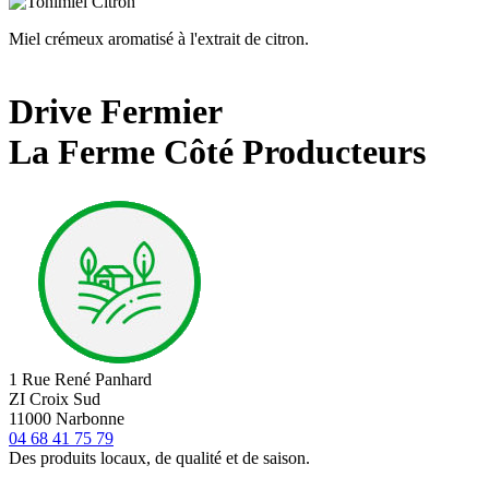
Miel crémeux aromatisé à l'extrait de citron.
Drive Fermier
La Ferme Côté Producteurs
1 Rue René Panhard
ZI Croix Sud
11000 Narbonne
04 68 41 75 79
Des produits locaux, de qualité et de saison.