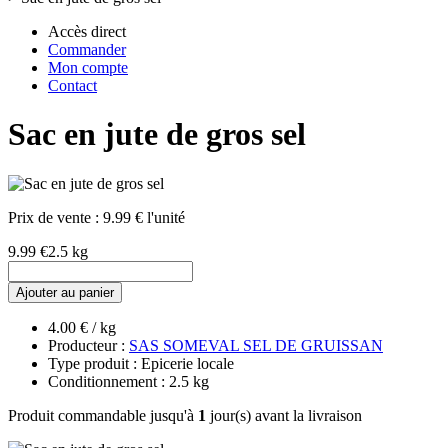
Accès direct
Commander
Mon compte
Contact
Sac en jute de gros sel
Prix de vente :
9.99 € l'unité
9.99 €
2.5 kg
Ajouter au panier
4.00 € / kg
Producteur :
SAS SOMEVAL SEL DE GRUISSAN
Type produit : Epicerie locale
Conditionnement : 2.5 kg
Produit commandable jusqu'à
1
jour(s) avant la livraison