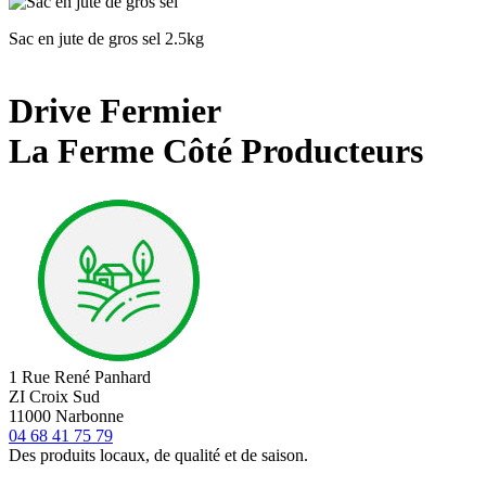
Sac en jute de gros sel 2.5kg
Drive Fermier
La Ferme Côté Producteurs
1 Rue René Panhard
ZI Croix Sud
11000 Narbonne
04 68 41 75 79
Des produits locaux, de qualité et de saison.