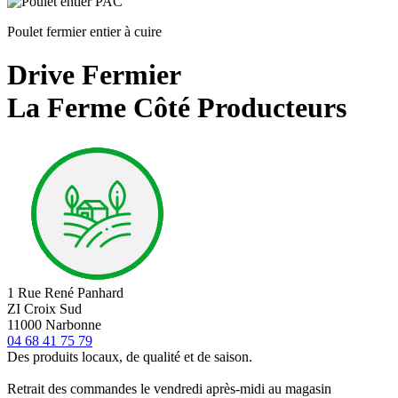
Poulet fermier entier à cuire
Drive Fermier
La Ferme Côté Producteurs
1 Rue René Panhard
ZI Croix Sud
11000 Narbonne
04 68 41 75 79
Des produits locaux, de qualité et de saison.
Retrait des commandes le vendredi après-midi au magasin