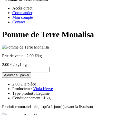
Accès direct
Commander
Mon compte
Contact
Pomme de Terre Monalisa
Prix de vente :
2.00 €/kg
2.00 € / kg
1 kg
Ajouter au panier
2.00 € la pièce
Producteur :
Viola Hervé
Type produit : Légume
Conditionnement : 1 kg
Produit commandable jusqu'à
1
jour(s) avant la livraison