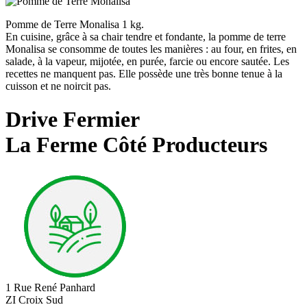
Pomme de Terre Monalisa 1 kg.
En cuisine, grâce à sa chair tendre et fondante, la pomme de terre
Monalisa se consomme de toutes les manières : au four, en frites, en
salade, à la vapeur, mijotée, en purée, farcie ou encore sautée. Les
recettes ne manquent pas. Elle possède une très bonne tenue à la
cuisson et ne noircit pas.
Drive Fermier
La Ferme Côté Producteurs
1 Rue René Panhard
ZI Croix Sud