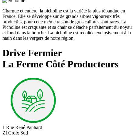
Charnue et entière, la picholine est la variété la plus répandue en
France. Elle se développe sur de grands arbres vigoureux très
productifs, pour cette même raison de gros calibres sont rares. La
Picholine est craquante et sa chair se détache parfaitement du noyau
et fond dans la bouche. La picholine est récoltée exclusivement à la
main dans les vergers de notre région.
Drive Fermier
La Ferme Côté Producteurs
1 Rue René Panhard
ZI Croix Sud