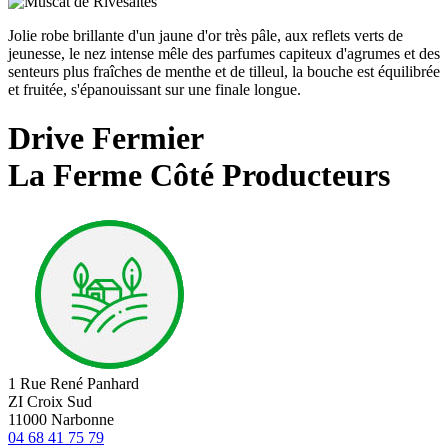
Jolie robe brillante d'un jaune d'or très pâle, aux reflets verts de
jeunesse, le nez intense mêle des parfumes capiteux d'agrumes et des
senteurs plus fraîches de menthe et de tilleul, la bouche est équilibrée
et fruitée, s'épanouissant sur une finale longue.
Drive Fermier
La Ferme Côté Producteurs
1 Rue René Panhard
ZI Croix Sud
11000 Narbonne
04 68 41 75 79