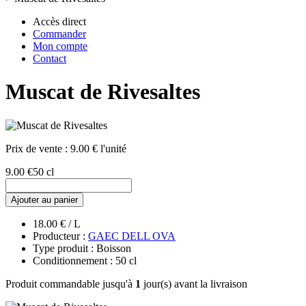
Accès direct
Commander
Mon compte
Contact
Muscat de Rivesaltes
Prix de vente :
9.00 € l'unité
9.00 €
50 cl
Ajouter au panier
18.00 € / L
Producteur :
GAEC DELL OVA
Type produit : Boisson
Conditionnement : 50 cl
Produit commandable jusqu'à
1
jour(s) avant la livraison