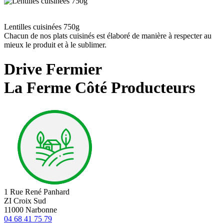
Lentilles cuisinées 750g
Chacun de nos plats cuisinés est élaboré de manière à respecter au
mieux le produit et à le sublimer.
Drive Fermier
La Ferme Côté Producteurs
1 Rue René Panhard
ZI Croix Sud
11000 Narbonne
04 68 41 75 79