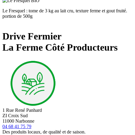
Le Fresquel : tome de 3 kg au lait cru, texture ferme et gout fruité.
portion de 500g
Drive Fermier
La Ferme Côté Producteurs
1 Rue René Panhard
ZI Croix Sud
11000 Narbonne
04 68 41 75 79
Des produits locaux, de qualité et de saison.