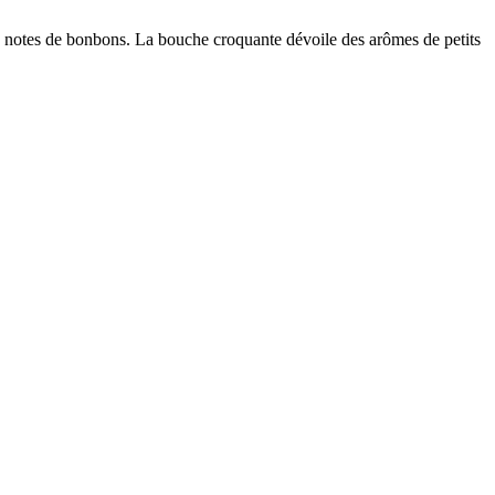
des notes de bonbons. La bouche croquante dévoile des arômes de petits