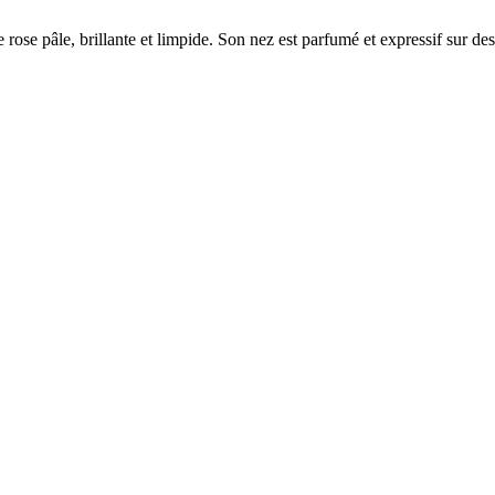
 rose pâle, brillante et limpide. Son nez est parfumé et expressif sur 