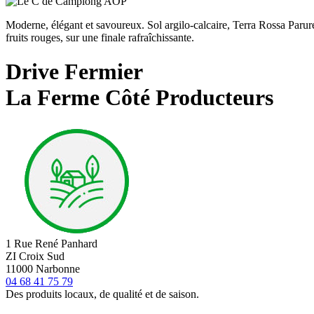
Moderne, élégant et savoureux. Sol argilo-calcaire, Terra Rossa Parure
fruits rouges, sur une finale rafraîchissante.
Drive Fermier
La Ferme Côté Producteurs
1 Rue René Panhard
ZI Croix Sud
11000 Narbonne
04 68 41 75 79
Des produits locaux, de qualité et de saison.