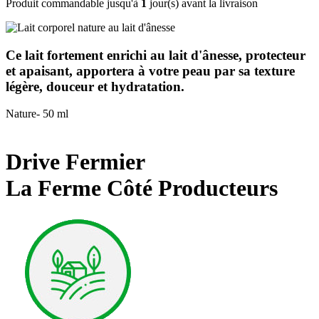
Produit commandable jusqu'à
1
jour(s) avant la livraison
Ce lait fortement enrichi au lait d'ânesse, protecteur
et apaisant, apportera à votre peau par sa texture
légère, douceur et hydratation.
Nature- 50 ml
Drive Fermier
La Ferme Côté Producteurs