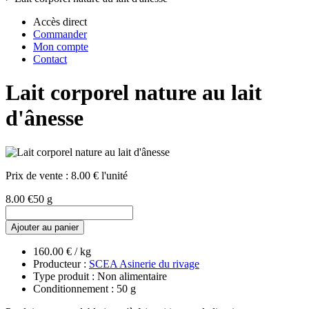
Accès direct
Commander
Mon compte
Contact
Lait corporel nature au lait
d'ânesse
Prix de vente :
8.00 € l'unité
8.00 €
50 g
Ajouter au panier
160.00 € / kg
Producteur :
SCEA Asinerie du rivage
Type produit : Non alimentaire
Conditionnement : 50 g