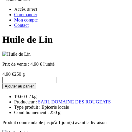
Accès direct
Commander
Mon compte
Contact
Huile de Lin
Prix de vente :
4.90 € l'unité
4.90 €
250 g
Ajouter au panier
19.60 € / kg
Producteur :
SARL DOMAINE DES ROUGEATS
Type produit : Epicerie locale
Conditionnement : 250 g
Produit commandable jusqu'à
1
jour(s) avant la livraison