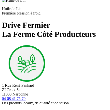
Huile de Lin
Première pression à froid
Drive Fermier
La Ferme Côté Producteurs
1 Rue René Panhard
ZI Croix Sud
11000 Narbonne
04 68 41 75 79
Des produits locaux, de qualité et de saison.