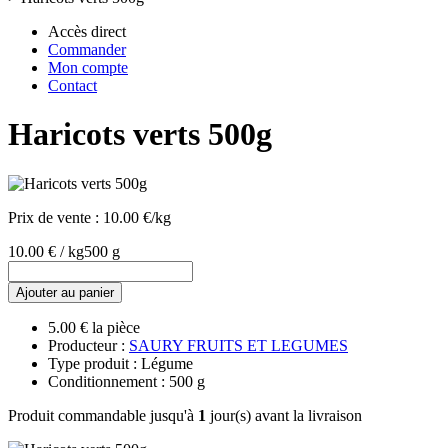
Accès direct
Commander
Mon compte
Contact
Haricots verts 500g
Prix de vente :
10.00 €/kg
10.00 € / kg
500 g
Ajouter au panier
5.00 € la pièce
Producteur :
SAURY FRUITS ET LEGUMES
Type produit : Légume
Conditionnement : 500 g
Produit commandable jusqu'à
1
jour(s) avant la livraison