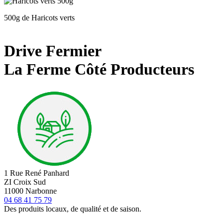
500g de Haricots verts
Drive Fermier
La Ferme Côté Producteurs
1 Rue René Panhard
ZI Croix Sud
11000 Narbonne
04 68 41 75 79
Des produits locaux, de qualité et de saison.