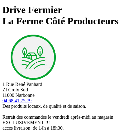
Drive Fermier
La Ferme Côté Producteurs
1 Rue René Panhard
ZI Croix Sud
11000 Narbonne
04 68 41 75 79
Des produits locaux, de qualité et de saison.
Retrait des commandes le vendredi après-midi au magasin
EXCLUSIVEMENT !!!
accès livraison, de 14h à 18h30.