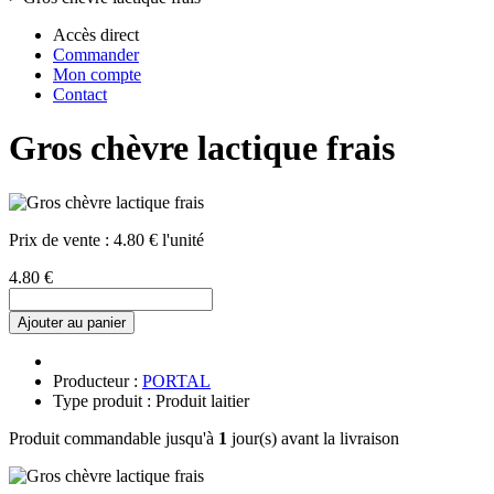
Accès direct
Commander
Mon compte
Contact
Gros chèvre lactique frais
Prix de vente :
4.80 € l'unité
4.80 €
Ajouter au panier
Producteur :
PORTAL
Type produit : Produit laitier
Produit commandable jusqu'à
1
jour(s) avant la livraison