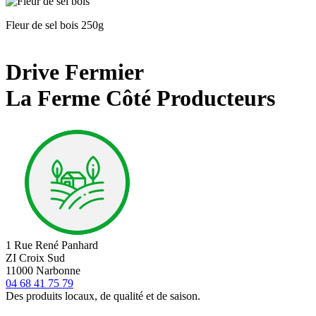
Fleur de sel bois 250g
Drive Fermier
La Ferme Côté Producteurs
1 Rue René Panhard
ZI Croix Sud
11000 Narbonne
04 68 41 75 79
Des produits locaux, de qualité et de saison.