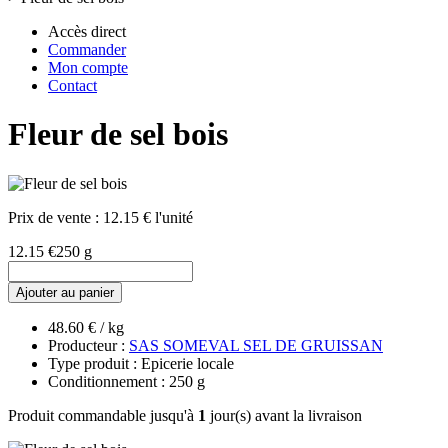
Accès direct
Commander
Mon compte
Contact
Fleur de sel bois
Prix de vente :
12.15 € l'unité
12.15 €
250 g
Ajouter au panier
48.60 € / kg
Producteur :
SAS SOMEVAL SEL DE GRUISSAN
Type produit : Epicerie locale
Conditionnement : 250 g
Produit commandable jusqu'à
1
jour(s) avant la livraison