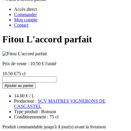
Accès direct
Commander
Mon compte
Contact
Fitou L'accord parfait
Prix de vente :
10.50 € l'unité
10.50 €
75 cl
Ajouter au panier
14.00 € / L
Producteur :
SCV MAITRES VIGNERONS DE
CASCASTEL
Type produit : Boisson
Conditionnement : 75 cl
Produit commandable jusqu'à
1
jour(s) avant la livraison