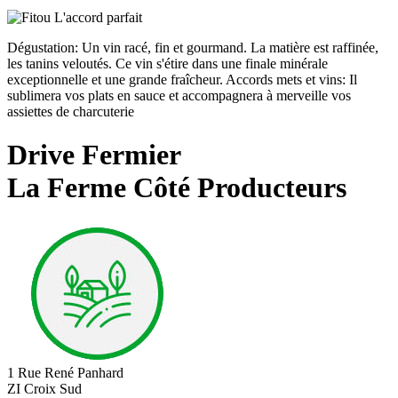
Dégustation: Un vin racé, fin et gourmand. La matière est raffinée,
les tanins veloutés. Ce vin s'étire dans une finale minérale
exceptionnelle et une grande fraîcheur. Accords mets et vins: Il
sublimera vos plats en sauce et accompagnera à merveille vos
assiettes de charcuterie
Drive Fermier
La Ferme Côté Producteurs
1 Rue René Panhard
ZI Croix Sud