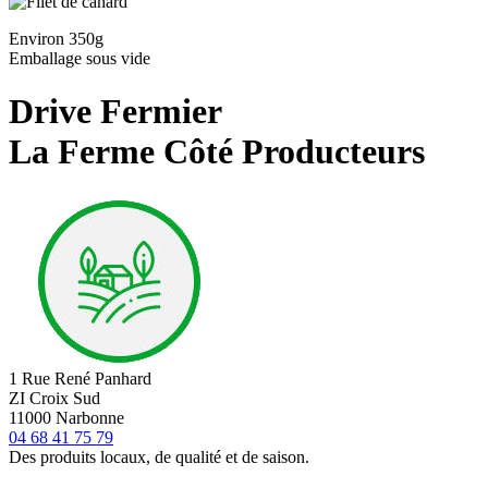
Environ 350g
Emballage sous vide
Drive Fermier
La Ferme Côté Producteurs
1 Rue René Panhard
ZI Croix Sud
11000 Narbonne
04 68 41 75 79
Des produits locaux, de qualité et de saison.