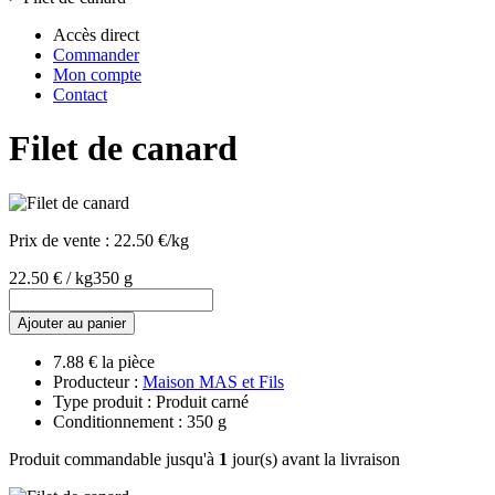
Accès direct
Commander
Mon compte
Contact
Filet de canard
Prix de vente :
22.50 €/kg
22.50 € / kg
350 g
Ajouter au panier
7.88 € la pièce
Producteur :
Maison MAS et Fils
Type produit : Produit carné
Conditionnement : 350 g
Produit commandable jusqu'à
1
jour(s) avant la livraison