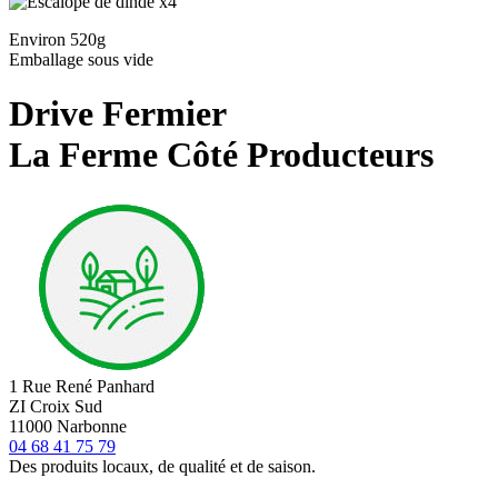
Environ 520g
Emballage sous vide
Drive Fermier
La Ferme Côté Producteurs
1 Rue René Panhard
ZI Croix Sud
11000 Narbonne
04 68 41 75 79
Des produits locaux, de qualité et de saison.