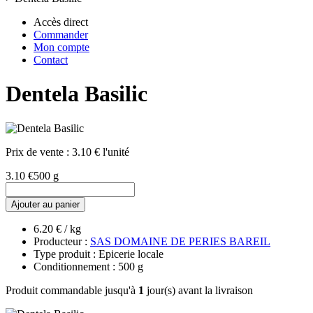
Accès direct
Commander
Mon compte
Contact
Dentela Basilic
Prix de vente :
3.10 € l'unité
3.10 €
500 g
Ajouter au panier
6.20 € / kg
Producteur :
SAS DOMAINE DE PERIES BAREIL
Type produit : Epicerie locale
Conditionnement : 500 g
Produit commandable jusqu'à
1
jour(s) avant la livraison