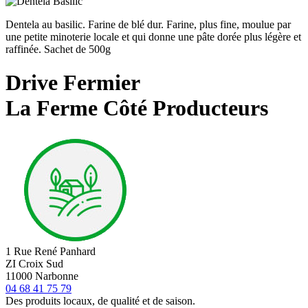
Dentela au basilic. Farine de blé dur. Farine, plus fine, moulue par
une petite minoterie locale et qui donne une pâte dorée plus légère et
raffinée. Sachet de 500g
Drive Fermier
La Ferme Côté Producteurs
1 Rue René Panhard
ZI Croix Sud
11000 Narbonne
04 68 41 75 79
Des produits locaux, de qualité et de saison.