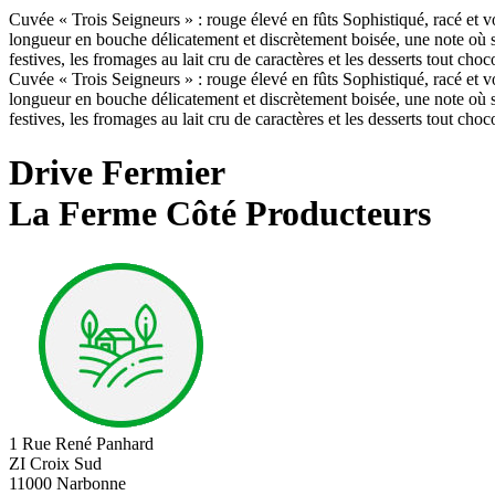
Cuvée « Trois Seigneurs » : rouge élevé en fûts Sophistiqué, racé et vo
longueur en bouche délicatement et discrètement boisée, une note où s?
festives, les fromages au lait cru de caractères et les desserts tout choc
Cuvée « Trois Seigneurs » : rouge élevé en fûts Sophistiqué, racé et vo
longueur en bouche délicatement et discrètement boisée, une note où s?
festives, les fromages au lait cru de caractères et les desserts tout choc
Drive Fermier
La Ferme Côté Producteurs
1 Rue René Panhard
ZI Croix Sud
11000 Narbonne