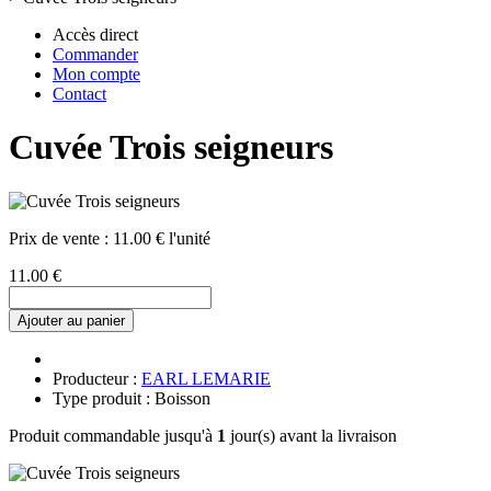
Accès direct
Commander
Mon compte
Contact
Cuvée Trois seigneurs
Prix de vente :
11.00 € l'unité
11.00 €
Ajouter au panier
Producteur :
EARL LEMARIE
Type produit : Boisson
Produit commandable jusqu'à
1
jour(s) avant la livraison