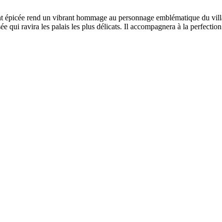
t épicée rend un vibrant hommage au personnage emblématique du villa
 qui ravira les palais les plus délicats. Il accompagnera à la perfection 