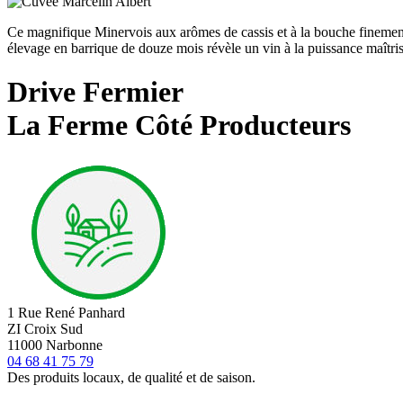
Ce magnifique Minervois aux arômes de cassis et à la bouche finemen
élevage en barrique de douze mois révèle un vin à la puissance maîtrisée
Drive Fermier
La Ferme Côté Producteurs
1 Rue René Panhard
ZI Croix Sud
11000 Narbonne
04 68 41 75 79
Des produits locaux, de qualité et de saison.