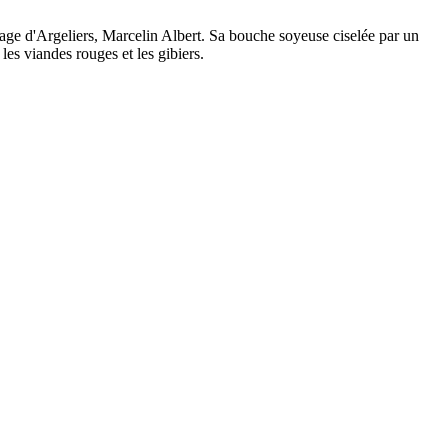
ge d'Argeliers, Marcelin Albert. Sa bouche soyeuse ciselée par un
les viandes rouges et les gibiers.