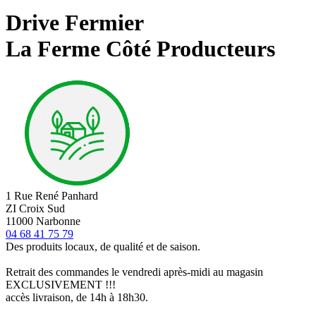
Drive Fermier
La Ferme Côté Producteurs
1 Rue René Panhard
ZI Croix Sud
11000 Narbonne
04 68 41 75 79
Des produits locaux, de qualité et de saison.
Retrait des commandes le vendredi après-midi au magasin
EXCLUSIVEMENT !!!
accès livraison, de 14h à 18h30.