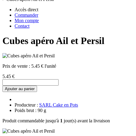
Accès direct
Commander
Mon compte
Contact
Cubes apéro Ail et Persil
Prix de vente :
5.45 € l'unité
5.45 €
Ajouter au panier
Producteur :
SARL Cake en Pots
Poids brut : 90 g
Produit commandable jusqu'à
1
jour(s) avant la livraison