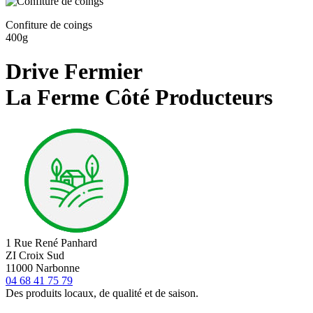
Confiture de coings
400g
Drive Fermier
La Ferme Côté Producteurs
1 Rue René Panhard
ZI Croix Sud
11000 Narbonne
04 68 41 75 79
Des produits locaux, de qualité et de saison.