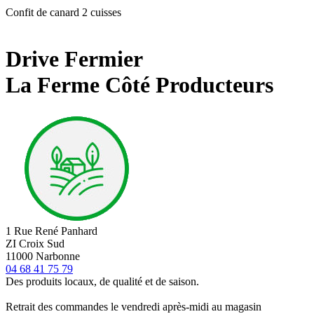
Confit de canard 2 cuisses
Drive Fermier
La Ferme Côté Producteurs
1 Rue René Panhard
ZI Croix Sud
11000 Narbonne
04 68 41 75 79
Des produits locaux, de qualité et de saison.
Retrait des commandes le vendredi après-midi au magasin