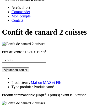
Accès direct
Commander
Mon compte
Contact
Confit de canard 2 cuisses
Prix de vente :
15.80 € l'unité
15.80 €
Ajouter au panier
Producteur :
Maison MAS et Fils
Type produit : Produit carné
Produit commandable jusqu'à
1
jour(s) avant la livraison