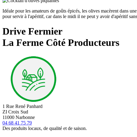
Idéale pour les amateurs de goûts épicés, les olives macèrent dans une 
pour servir à l'apéritif, car dans le midi il ne peut y avoir d'apéritif 
Drive Fermier
La Ferme Côté Producteurs
1 Rue René Panhard
ZI Croix Sud
11000 Narbonne
04 68 41 75 79
Des produits locaux, de qualité et de saison.