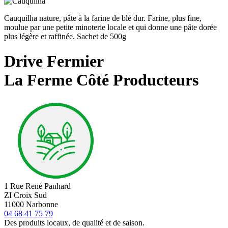
Cauquilha nature, pâte à la farine de blé dur. Farine, plus fine,
moulue par une petite minoterie locale et qui donne une pâte dorée
plus légère et raffinée. Sachet de 500g
Drive Fermier
La Ferme Côté Producteurs
1 Rue René Panhard
ZI Croix Sud
11000 Narbonne
04 68 41 75 79
Des produits locaux, de qualité et de saison.