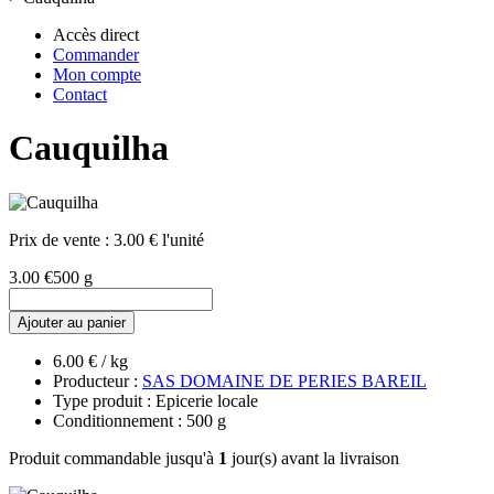
Accès direct
Commander
Mon compte
Contact
Cauquilha
Prix de vente :
3.00 € l'unité
3.00 €
500 g
Ajouter au panier
6.00 € / kg
Producteur :
SAS DOMAINE DE PERIES BAREIL
Type produit : Epicerie locale
Conditionnement : 500 g
Produit commandable jusqu'à
1
jour(s) avant la livraison