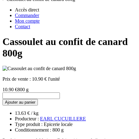
Accès direct
Commander
Mon compte
Contact
Cassoulet au confit de canard
800g
Prix de vente :
10.90 € l'unité
10.90 €
800 g
Ajouter au panier
13.63 € / kg
Producteur :
EARL CUCUILLERE
Type produit : Epicerie locale
Conditionnement : 800 g