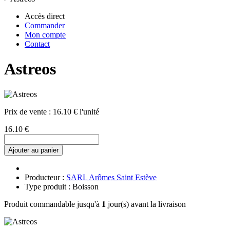
Accès direct
Commander
Mon compte
Contact
Astreos
Prix de vente :
16.10 € l'unité
16.10 €
Ajouter au panier
Producteur :
SARL Arômes Saint Estève
Type produit : Boisson
Produit commandable jusqu'à
1
jour(s) avant la livraison