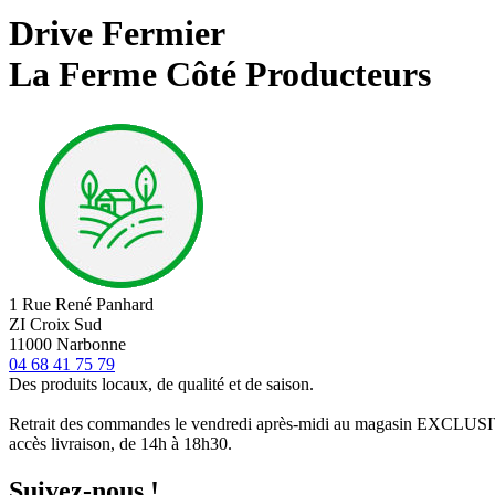
Drive Fermier
La Ferme Côté Producteurs
1 Rue René Panhard
ZI Croix Sud
11000 Narbonne
04 68 41 75 79
Des produits locaux, de qualité et de saison.
Retrait des commandes le vendredi après-midi au magasin EXCLU
accès livraison, de 14h à 18h30.
Suivez-nous !