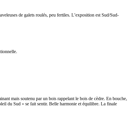
aveleuses de galets roulés, peu fertiles. L’exposition est Sud/Sud-
tionnelle.
ominant mais soutenu par un bois rappelant le bois de cèdre. En bouche,
leil du Sud » se fait sentir. Belle harmonie et équilibre. La finale