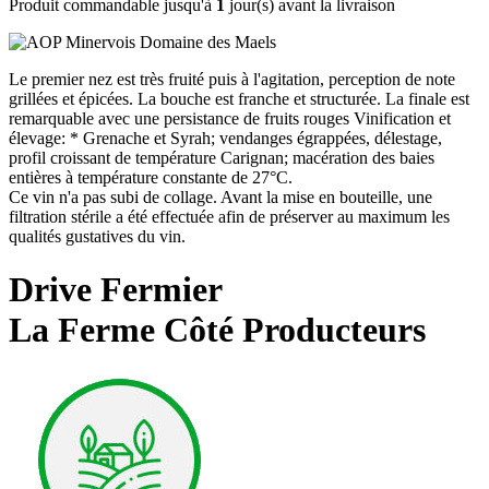
Produit commandable jusqu'à
1
jour(s) avant la livraison
Le premier nez est très fruité puis à l'agitation, perception de note
grillées et épicées. La bouche est franche et structurée. La finale est
remarquable avec une persistance de fruits rouges Vinification et
élevage: * Grenache et Syrah; vendanges égrappées, délestage,
profil croissant de température Carignan; macération des baies
entières à température constante de 27°C.
Ce vin n'a pas subi de collage. Avant la mise en bouteille, une
filtration stérile a été effectuée afin de préserver au maximum les
qualités gustatives du vin.
Drive Fermier
La Ferme Côté Producteurs